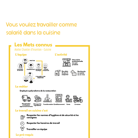
Vous voulez travailler comme
salarié dans la cuisine